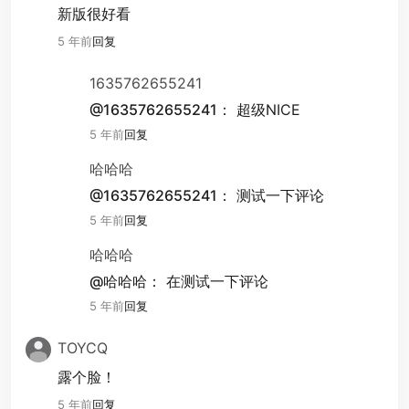
新版很好看
5 年前
回复
1635762655241
@1635762655241：
超级NICE
5 年前
回复
哈哈哈
@1635762655241：
测试一下评论
5 年前
回复
哈哈哈
@哈哈哈：
在测试一下评论
5 年前
回复
TOYCQ
露个脸！
5 年前
回复