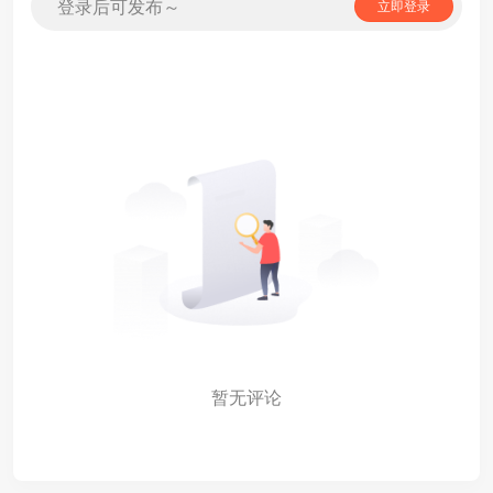
登录后可发布～
立即登录
暂无评论