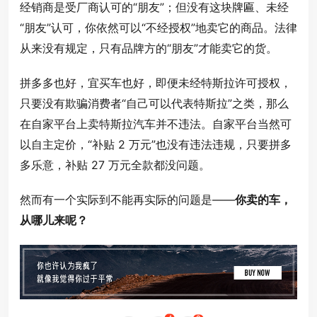
经销商是受厂商认可的“朋友”；但没有这块牌匾、未经
“朋友”认可，你依然可以“不经授权”地卖它的商品。法律
从来没有规定，只有品牌方的“朋友”才能卖它的货。
拼多多也好，宜买车也好，即便未经特斯拉许可授权，
只要没有欺骗消费者“自己可以代表特斯拉”之类，那么
在自家平台上卖特斯拉汽车并不违法。自家平台当然可
以自主定价，“补贴 2 万元”也没有违法违规，只要拼多
多乐意，补贴 27 万元全款都没问题。
然而有一个实际到不能再实际的问题是——
你卖的车，
从哪儿来呢？