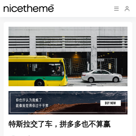
特斯拉交了车，拼多多也不算赢