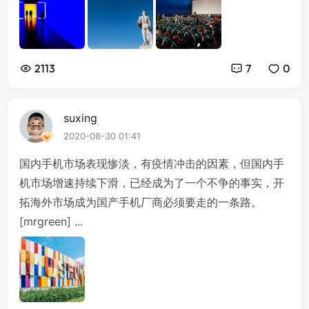
2113
7
0
suxing
2020-08-30 01:41
国内手机市场表现惨淡，有疫情冲击的因素，但国内手
机市场增速持续下滑，已经成为了一个不争的事实，开
拓海外市场成为国产手机厂商必须要走的一条路。
[mrgreen] ...